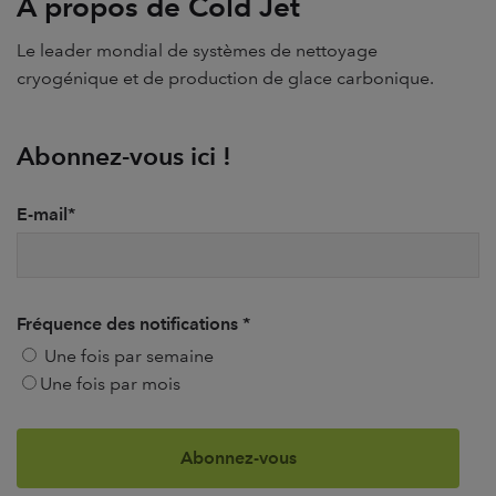
A propos de Cold Jet
Le leader mondial de systèmes de nettoyage
cryogénique et de production de glace carbonique.
Abonnez-vous ici !
E-mail
*
Fréquence des notifications
*
Une fois par semaine
Une fois par mois