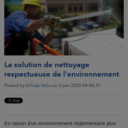
La solution de nettoyage
respectueuse de l'environnement
Posted by
Erfrida Veliu
on 5 juin 2020 04:45:31
En raison d'un environnement réglementaire plus