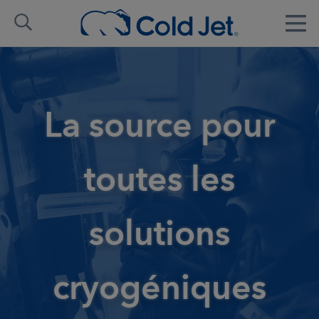
La source pour
toutes les
solutions
cryogéniques