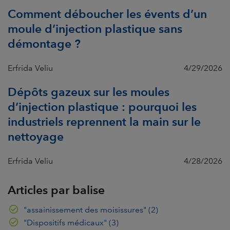
Comment déboucher les évents d’un
moule d’injection plastique sans
démontage ?
Erfrida Veliu
4/29/2026
Dépôts gazeux sur les moules
d’injection plastique : pourquoi les
industriels reprennent la main sur le
nettoyage
Erfrida Veliu
4/28/2026
Articles par balise
"assainissement des moisissures"
(2)
"Dispositifs médicaux"
(3)