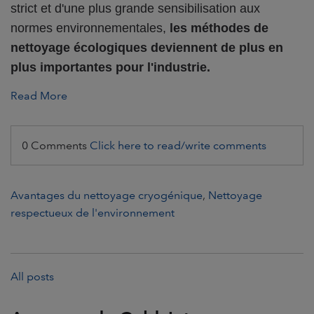
strict et d'une plus grande sensibilisation aux
normes environnementales,
les méthodes de
nettoyage écologiques deviennent de plus en
plus importantes pour l'industrie.
Read More
0 Comments
Click here to read/write comments
Avantages du nettoyage cryogénique
,
Nettoyage
respectueux de l'environnement
All posts