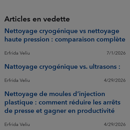
Articles en vedette
Nettoyage cryogénique vs nettoyage
haute pression : comparaison complète
Erfrida Veliu
7/1/2026
Nattoyage cryogénique vs. ultrasons :
Erfrida Veliu
4/29/2026
Nettoyage de moules d’injection
plastique : comment réduire les arrêts
de presse et gagner en productivité
Erfrida Veliu
4/29/2026