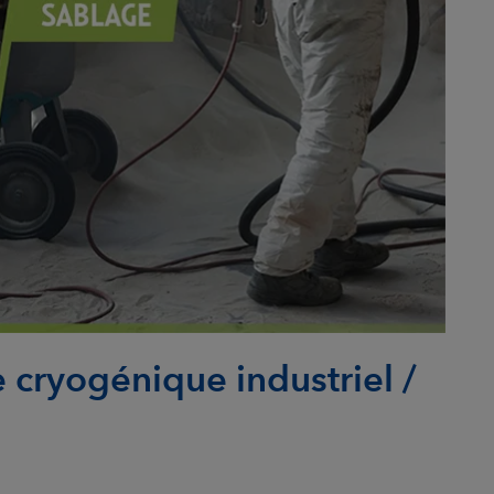
cryogénique industriel /