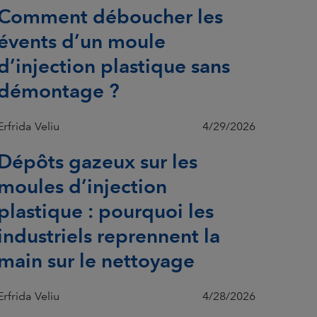
Comment déboucher les
évents d’un moule
d’injection plastique sans
démontage ?
Erfrida Veliu
4/29/2026
Dépôts gazeux sur les
moules d’injection
plastique : pourquoi les
industriels reprennent la
main sur le nettoyage
Erfrida Veliu
4/28/2026