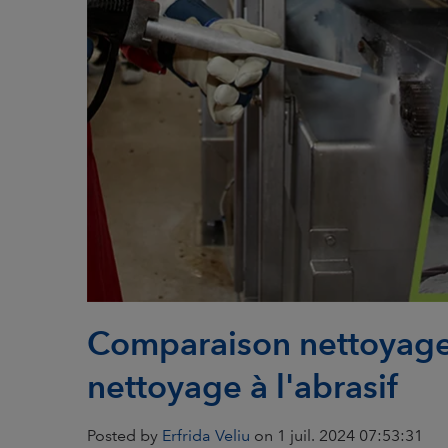
Comparaison nettoyage 
nettoyage à l'abrasif
Posted by
Erfrida Veliu
on 1 juil. 2024 07:53:31