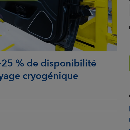
+25 % de disponibilité
oyage cryogénique