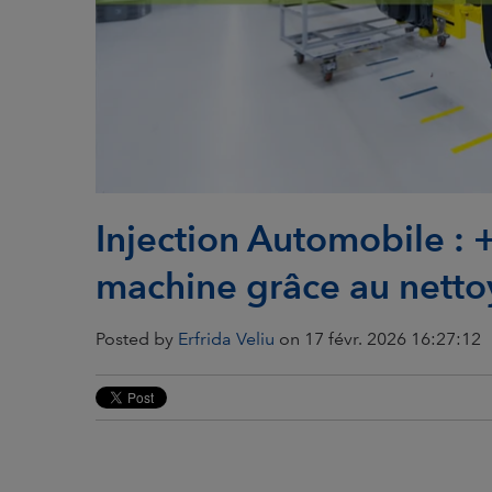
Injection Automobile : 
machine grâce au nett
Posted by
Erfrida Veliu
on 17 févr. 2026 16:27:12