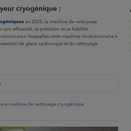
yeur cryogénique :
yogéniques
en 2025, la machine de nettoyage
 son efficacité, sa précision et sa fiabilité
raisons pour lesquelles cette machine révolutionnaire a
 projection de glace carbonique et du nettoyage
s
eure machine de nettoyage cryogénique