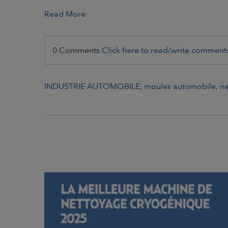
Read More
0 Comments
Click here to read/write comment
INDUSTRIE AUTOMOBILE
,
moules automobile
,
ne