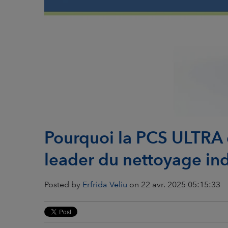
Pourquoi la PCS ULTRA d
leader du nettoyage ind
Posted by
Erfrida Veliu
on 22 avr. 2025 05:15:33