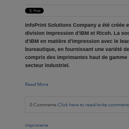
InfoPrint Solutions Company a été créée en
division Impression d'IBM et Ricoh. La so
d'IBM en matière d'impression avec le lea
bureautique, en fournissant une variété de 
compris des imprimantes haut de gamme pou
secteur industriel.
Read More
0 Comments
Click here to read/write comment
imprimerie