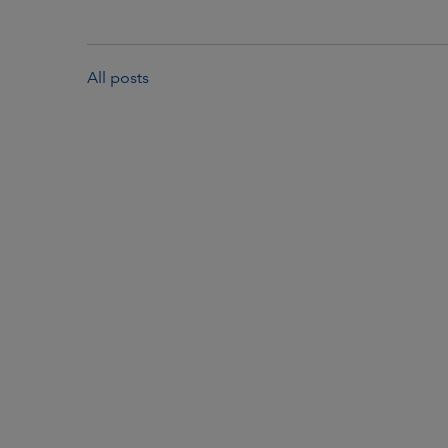
All posts