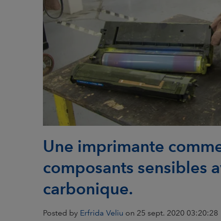
Une imprimante commerc
composants sensibles a
carbonique.
Posted by
Erfrida Veliu
on 25 sept. 2020 03:20:28