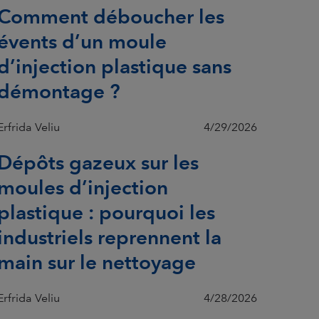
Comment déboucher les
évents d’un moule
d’injection plastique sans
démontage ?
Erfrida Veliu
4/29/2026
Dépôts gazeux sur les
moules d’injection
plastique : pourquoi les
industriels reprennent la
main sur le nettoyage
Erfrida Veliu
4/28/2026