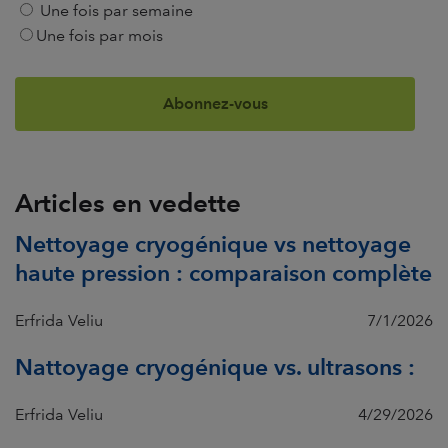
Une fois par semaine
Une fois par mois
Articles en vedette
Nettoyage cryogénique vs nettoyage
haute pression : comparaison complète
Erfrida Veliu
7/1/2026
Nattoyage cryogénique vs. ultrasons :
Erfrida Veliu
4/29/2026