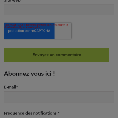
Site web
Abonnez-vous ici !
E-mail
*
Fréquence des notifications
*