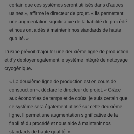
certain que ces systèmes seront utilisés dans d’autres
usines », affirme le directeur de projet. « Ils permettent
une augmentation significative de la fiabilité du procédé
et nous ont aidés à maintenir nos standards de haute
qualité. »
L’usine prévoit d’ajouter une deuxième ligne de production
et d’y déployer également le système intégré de nettoyage
cryogénique.
« La deuxième ligne de production est en cours de
construction », déclare le directeur de projet. « Grâce
aux économies de temps et de coûts, je suis certain que
ce système sera également utilisé sur cette deuxième
ligne. Il permet une augmentation significative de la
fiabilité du procédé et nous aide à maintenir nos
standards de haute qualité. »