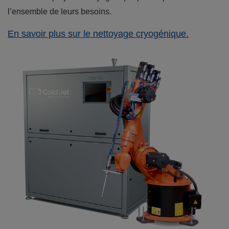
l’ensemble de leurs besoins.
En savoir plus sur le nettoyage cryogénique.