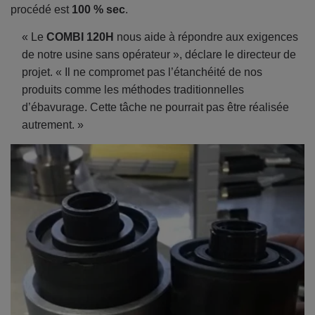
procédé est
100 % sec
.
« Le
COMBI 120H
nous aide à répondre aux exigences
de notre usine sans opérateur », déclare le directeur de
projet. « Il ne compromet pas l’étanchéité de nos
produits comme les méthodes traditionnelles
d’ébavurage. Cette tâche ne pourrait pas être réalisée
autrement. »