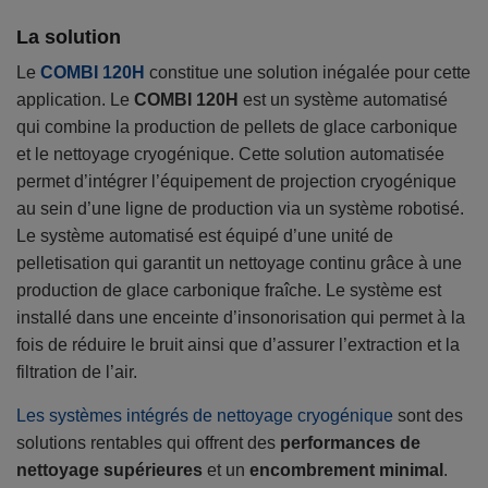
La solution
Le
COMBI 120H
constitue une solution inégalée pour cette
application. Le
COMBI 120H
est un système automatisé
qui combine la production de pellets de glace carbonique
et le nettoyage cryogénique. Cette solution automatisée
permet d’intégrer l’équipement de projection cryogénique
au sein d’une ligne de production via un système robotisé.
Le système automatisé est équipé d’une unité de
pelletisation qui garantit un nettoyage continu grâce à une
production de glace carbonique fraîche. Le système est
installé dans une enceinte d’insonorisation qui permet à la
fois de réduire le bruit ainsi que d’assurer l’extraction et la
filtration de l’air.
Les systèmes intégrés de nettoyage cryogénique
sont des
solutions rentables qui offrent des
performances de
nettoyage supérieures
et un
encombrement minimal
.