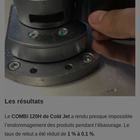
Les résultats
Le
COMBI 120H de Cold Jet
a rendu presque impossible
l’endommagement des produits pendant l’ébavurage. Le
taux de rebut a été réduit de
1 % à 0,1 %
.