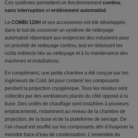
Ces systèmes permettent un fonctionnement
continu
,
sans interruption
et
entièrement automatisé
.
Le
COMBI 120H
et ses accessoires ont été développés
dans le but de concevoir un système de nettoyage
automatisé répondant aux exigences des industriels pour
un procédé de nettoyage continu, tout en réduisant les
coûts indirects liés au nettoyage et à la maintenance des
machines et installations.
En complément, une petite chambre a été conçue par les
ingénieurs de Cold Jet pour contenir les composants
pendant la projection cryogénique. Tous les résidus sont
collectés par des ventilateurs placés du côté opposé à la
buse. Des unités de chauffage sont installées à plusieurs
emplacements, notamment au niveau de la chambre de
projection, de la buse et de la plateforme de serrage. De
l’air chaud est soufflé sur les composants afin d’évaporer la
moindre trace d’eau de condensation. L’ensemble du