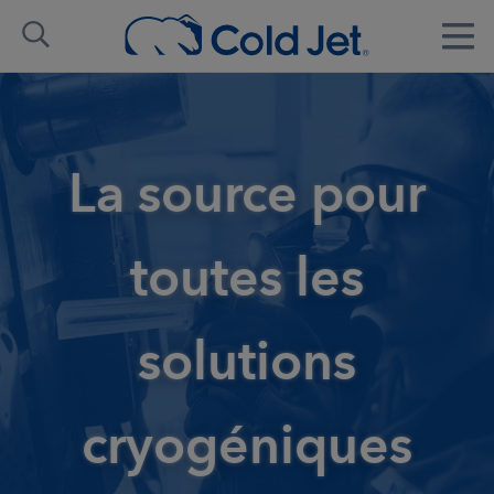
La source pour
toutes les
solutions
cryogéniques