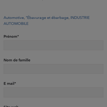
Automotive
,
"Ébavurage et ébarbage
,
INDUSTRIE
AUTOMOBILE
Prénom
*
Nom de famille
E mail
*