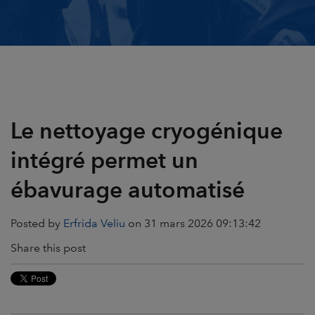
Le nettoyage cryogénique
intégré permet un
ébavurage automatisé
Posted by
Erfrida Veliu
on 31 mars 2026 09:13:42
Share this post