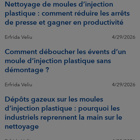
Nettoyage de moules d’injection
plastique : comment réduire les arrêts
de presse et gagner en productivité
Erfrida Veliu
4/29/2026
Comment déboucher les évents d’un
moule d’injection plastique sans
démontage ?
Erfrida Veliu
4/29/2026
Dépôts gazeux sur les moules
d’injection plastique : pourquoi les
industriels reprennent la main sur le
nettoyage