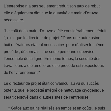
L’entreprise n’a pas seulement réduit son taux de rebut,
elle a également diminué la quantité de main-d’œuvre
nécessaire.
"
Le coût de la main-d’œ
uvre a été considérablement réduit
"
,
explique le directeur de projet. "
Dans une autre usine,
huit opérateurs étaient nécessaires pour réaliser le même
procédé ; désormais, une seule personne supervise
l’ensemble de la ligne. En même temps, la sécurité des
travailleurs a été améliorée et le procédé est respectueux
de l’environnement."
Le directeur de projet était convaincu, au vu du succès
obtenu, que le procédé intégré de nettoyage cryogénique
serait déployé dans d’autres sites de l’entreprise.
« Grâce aux gains réalisés en temps et en coûts, je suis