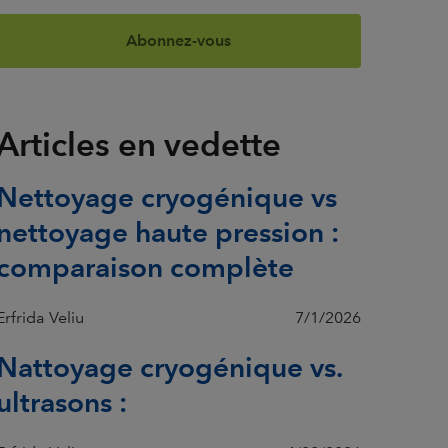
Articles en vedette
Nettoyage cryogénique vs
nettoyage haute pression :
comparaison complète
Erfrida Veliu
7/1/2026
Nattoyage cryogénique vs.
ultrasons :