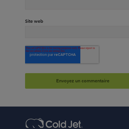
Site web