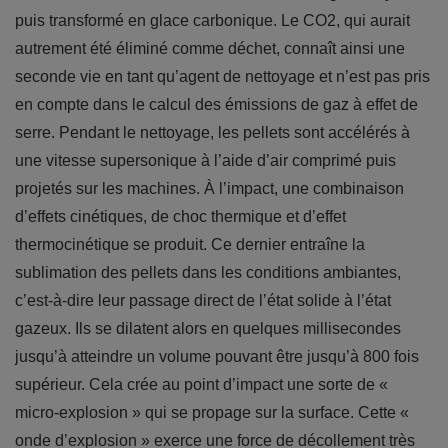
puis transformé en glace carbonique. Le CO2, qui aurait
autrement été éliminé comme déchet, connaît ainsi une
seconde vie en tant qu’agent de nettoyage et n’est pas pris
en compte dans le calcul des émissions de gaz à effet de
serre. Pendant le nettoyage, les pellets sont accélérés à
une vitesse supersonique à l’aide d’air comprimé puis
projetés sur les machines. À l’impact, une combinaison
d’effets cinétiques, de choc thermique et d’effet
thermocinétique se produit. Ce dernier entraîne la
sublimation des pellets dans les conditions ambiantes,
c’est-à-dire leur passage direct de l’état solide à l’état
gazeux. Ils se dilatent alors en quelques millisecondes
jusqu’à atteindre un volume pouvant être jusqu’à 800 fois
supérieur. Cela crée au point d’impact une sorte de «
micro-explosion » qui se propage sur la surface. Cette «
onde d’explosion » exerce une force de décollement très