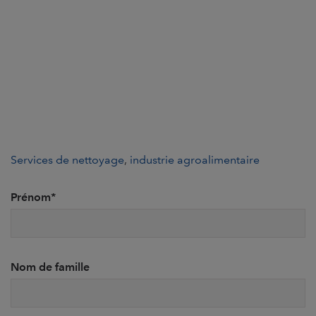
Services de nettoyage
,
industrie agroalimentaire
Prénom
*
Nom de famille