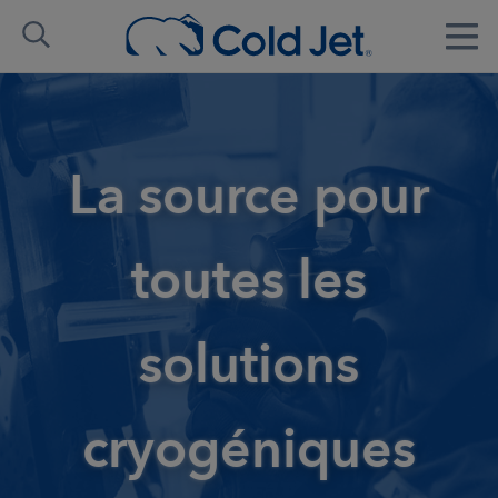
La source pour
toutes les
solutions
cryogéniques