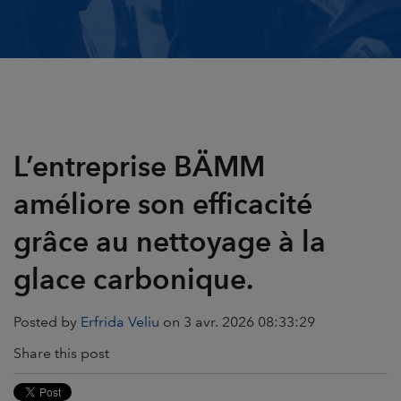
L’entreprise BÄMM
améliore son efficacité
grâce au nettoyage à la
glace carbonique.
Posted by
Erfrida Veliu
on 3 avr. 2026 08:33:29
Share this post