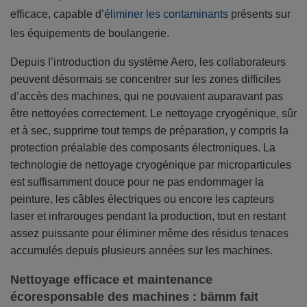
efficace, capable d’
éliminer les contaminants
présents sur
les équipements de boulangerie.
Depuis l’introduction du système Aero, les collaborateurs
peuvent désormais se concentrer sur les zones difficiles
d’accès des machines, qui ne pouvaient auparavant pas
être nettoyées correctement. Le nettoyage cryogénique, sûr
et à sec, supprime tout temps de préparation, y compris la
protection préalable des composants électroniques. La
technologie de nettoyage cryogénique par microparticules
est suffisamment douce pour ne pas endommager la
peinture, les câbles électriques ou encore les capteurs
laser et infrarouges pendant la production, tout en restant
assez puissante pour éliminer même des résidus tenaces
accumulés depuis plusieurs années sur les machines.
Nettoyage efficace et maintenance
écoresponsable des machines : bämm fait