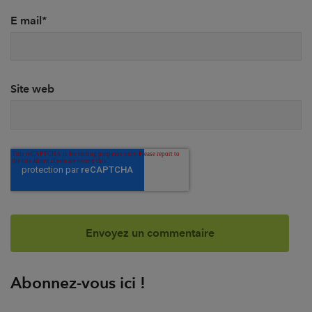
E mail
*
Site web
Abonnez-vous ici !