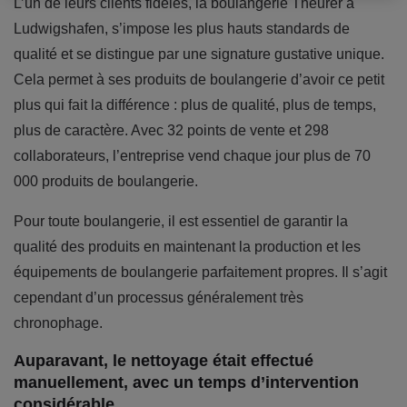
L’un de leurs clients fidèles, la boulangerie Theurer à
Ludwigshafen, s’impose les plus hauts standards de
qualité et se distingue par une signature gustative unique.
Cela permet à ses produits de boulangerie d’avoir ce petit
plus qui fait la différence : plus de qualité, plus de temps,
plus de caractère. Avec 32 points de vente et 298
collaborateurs, l’entreprise vend chaque jour plus de 70
000 produits de boulangerie.
Pour toute boulangerie, il est essentiel de garantir la
qualité des produits en maintenant la production et les
équipements de boulangerie parfaitement propres. Il s’agit
cependant d’un processus généralement très
chronophage.
Auparavant, le nettoyage était effectué
manuellement, avec un temps d’intervention
considérable