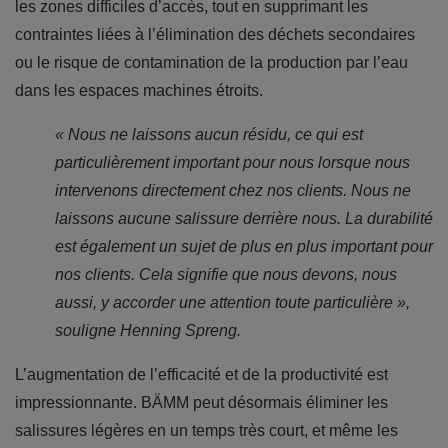
les zones difficiles d’accès, tout en supprimant les
contraintes liées à l’élimination des déchets secondaires
ou le risque de contamination de la production par l’eau
dans les espaces machines étroits.
« Nous ne laissons aucun résidu, ce qui est
particulièrement important pour nous lorsque nous
intervenons directement chez nos clients. Nous ne
laissons aucune salissure derrière nous. La durabilité
est également un sujet de plus en plus important pour
nos clients. Cela signifie que nous devons, nous
aussi, y accorder une attention toute particulière »,
souligne Henning Spreng.
L’augmentation de l’efficacité et de la productivité est
impressionnante. BÄMM peut désormais éliminer les
salissures légères en un temps très court, et même les