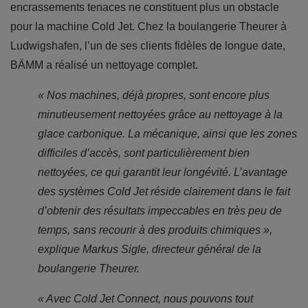
encrassements tenaces ne constituent plus un obstacle
pour la machine Cold Jet. Chez la boulangerie Theurer à
Ludwigshafen, l’un de ses clients fidèles de longue date,
BÄMM a réalisé un nettoyage complet.
« Nos machines, déjà propres, sont encore plus
minutieusement nettoyées grâce au nettoyage à la
glace carbonique. La mécanique, ainsi que les zones
difficiles d’accès, sont particulièrement bien
nettoyées, ce qui garantit leur longévité. L’avantage
des systèmes Cold Jet réside clairement dans le fait
d’obtenir des résultats impeccables en très peu de
temps, sans recourir à des produits chimiques »,
explique Markus Sigle, directeur général de la
boulangerie Theurer.
« Avec Cold Jet Connect, nous pouvons tout