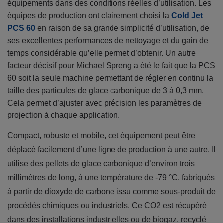
équipements dans des conditions réelles d’utilisation. Les
équipes de production ont clairement choisi la
Cold Jet
PCS 60
en raison de sa grande simplicité d’utilisation, de
ses excellentes performances de nettoyage et du gain de
temps considérable qu’elle permet d’obtenir. Un autre
facteur décisif pour Michael Spreng a été le fait que la PCS
60 soit la seule machine permettant de régler en continu la
taille des particules de glace carbonique de 3 à 0,3 mm.
Cela permet d’ajuster avec précision les paramètres de
projection à chaque application.
Compact, robuste et mobile, cet équipement peut être
déplacé facilement d’une ligne de production à une autre. Il
utilise des pellets de glace carbonique d’environ trois
millimètres de long, à une température de -79 °C, fabriqués
à partir de dioxyde de carbone issu comme sous-produit de
procédés chimiques ou industriels. Ce CO2 est récupéré
dans des installations industrielles ou de biogaz, recyclé