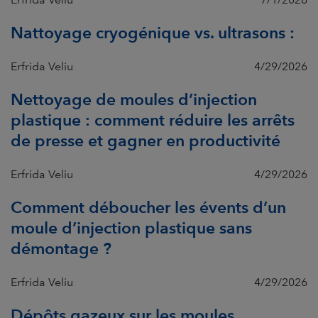
Nattoyage cryogénique vs. ultrasons :
Erfrida Veliu
4/29/2026
Nettoyage de moules d’injection
plastique : comment réduire les arrêts
de presse et gagner en productivité
Erfrida Veliu
4/29/2026
Comment déboucher les évents d’un
moule d’injection plastique sans
démontage ?
Erfrida Veliu
4/29/2026
Dépôts gazeux sur les moules