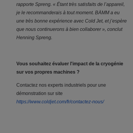
rapporte Spreng. « Étant très satisfaits de l’appareil,
je le recommanderais à tout moment. BÄMM a eu
une très bonne expérience avec Cold Jet, et j’espère
que nous continuerons à bien collaborer », conclut
Henning Spreng.
Vous souhaitez évaluer l'impact de la cryogénie
sur vos propres machines ?
Contactez nos experts industriels pour une
démonstration sur site
https://www.coldjet.com/fr/contactez-nous/