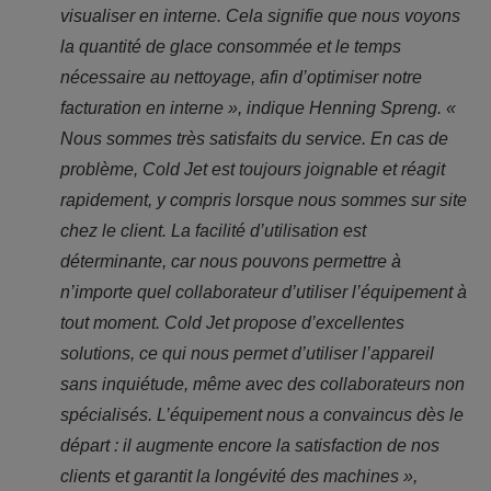
visualiser en interne. Cela signifie que nous voyons
la quantité de glace consommée et le temps
nécessaire au nettoyage, afin d’optimiser notre
facturation en interne », indique Henning Spreng. «
Nous sommes très satisfaits du service. En cas de
problème, Cold Jet est toujours joignable et réagit
rapidement, y compris lorsque nous sommes sur site
chez le client. La facilité d’utilisation est
déterminante, car nous pouvons permettre à
n’importe quel collaborateur d’utiliser l’équipement à
tout moment. Cold Jet propose d’excellentes
solutions, ce qui nous permet d’utiliser l’appareil
sans inquiétude, même avec des collaborateurs non
spécialisés. L’équipement nous a convaincus dès le
départ : il augmente encore la satisfaction de nos
clients et garantit la longévité des machines »,