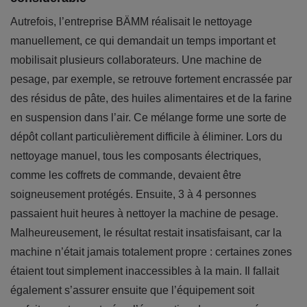
Autrefois, l’entreprise BÄMM réalisait le nettoyage
manuellement, ce qui demandait un temps important et
mobilisait plusieurs collaborateurs. Une machine de
pesage, par exemple, se retrouve fortement encrassée par
des résidus de pâte, des huiles alimentaires et de la farine
en suspension dans l’air. Ce mélange forme une sorte de
dépôt collant particulièrement difficile à éliminer. Lors du
nettoyage manuel, tous les composants électriques,
comme les coffrets de commande, devaient être
soigneusement protégés. Ensuite, 3 à 4 personnes
passaient huit heures à nettoyer la machine de pesage.
Malheureusement, le résultat restait insatisfaisant, car la
machine n’était jamais totalement propre : certaines zones
étaient tout simplement inaccessibles à la main. Il fallait
également s’assurer ensuite que l’équipement soit