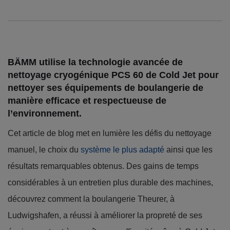
BÄMM utilise la technologie avancée de
nettoyage cryogénique PCS 60 de Cold Jet pour
nettoyer ses équipements de boulangerie de
manière efficace et respectueuse de
l’environnement.
Cet article de blog met en lumière les défis du nettoyage
manuel, le choix du
système le plus adapté
ainsi que les
résultats remarquables obtenus. Des gains de temps
considérables à un entretien plus durable des machines,
découvrez comment la boulangerie Theurer, à
Ludwigshafen, a réussi à améliorer la propreté de ses