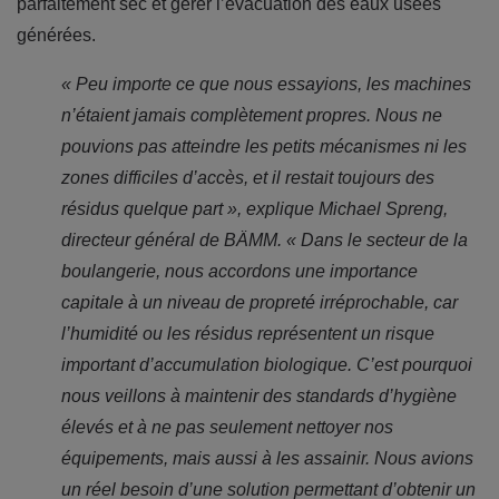
parfaitement sec et gérer l’évacuation des eaux usées
générées.
« Peu importe ce que nous essayions, les machines
n’étaient jamais complètement propres. Nous ne
pouvions pas atteindre les petits mécanismes ni les
zones difficiles d’accès, et il restait toujours des
résidus quelque part », explique Michael Spreng,
directeur général de BÄMM. « Dans le secteur de la
boulangerie, nous accordons une importance
capitale à un niveau de propreté irréprochable, car
l’humidité ou les résidus représentent un risque
important d’accumulation biologique. C’est pourquoi
nous veillons à maintenir des standards d’hygiène
élevés et à ne pas seulement nettoyer nos
équipements, mais aussi à les assainir. Nous avions
un réel besoin d’une solution permettant d’obtenir un