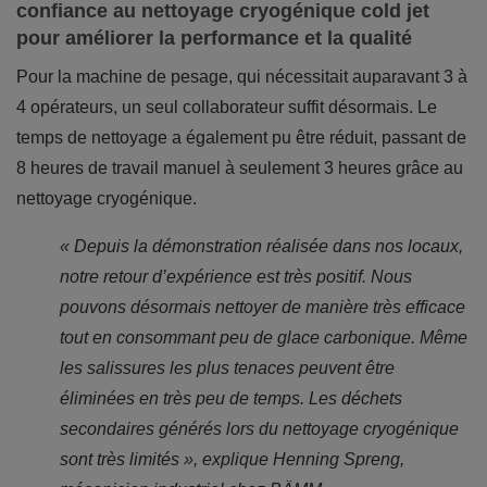
confiance au nettoyage cryogénique cold jet
pour améliorer la performance et la qualité
Pour la machine de pesage, qui nécessitait auparavant 3 à
4 opérateurs, un seul collaborateur suffit désormais. Le
temps de nettoyage a également pu être réduit, passant de
8 heures de travail manuel à seulement 3 heures grâce au
nettoyage cryogénique.
« Depuis la démonstration réalisée dans nos locaux,
notre retour d’expérience est très positif. Nous
pouvons désormais nettoyer de manière très efficace
tout en consommant peu de glace carbonique. Même
les salissures les plus tenaces peuvent être
éliminées en très peu de temps. Les déchets
secondaires générés lors du nettoyage cryogénique
sont très limités », explique Henning Spreng,