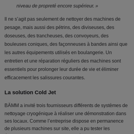
niveau de propreté encore supérieur. »
Il ne s’agit pas seulement de nettoyer des machines de
pesage, mais aussi des pétrins, des diviseuses, des
doseuses, des trancheuses, des convoyeurs, des
bouleuses coniques, des façonneuses à bandes ainsi que
les autres équipements utilisés en boulangerie. Un
entretien et une réparation réguliers des machines sont
essentiels pour prolonger leur durée de vie et éliminer
efficacement les salissures courantes.
La solution Cold Jet
BÄMM a invité trois fournisseurs différents de systèmes de
nettoyage cryogénique à réaliser une démonstration dans
ses locaux. Comme l’entreprise dispose en permanence
de plusieurs machines sur site, elle a pu tester les