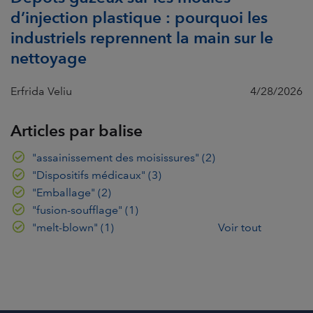
d’injection plastique : pourquoi les
industriels reprennent la main sur le
nettoyage
Erfrida Veliu
4/28/2026
Articles par balise
"assainissement des moisissures"
(2)
"Dispositifs médicaux"
(3)
"Emballage"
(2)
"fusion-soufflage"
(1)
"melt-blown"
(1)
Voir tout