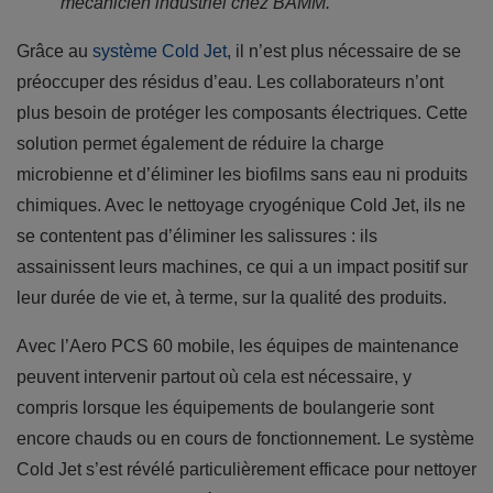
mécanicien industriel chez BÄMM.
Grâce au
système Cold Jet
, il n’est plus nécessaire de se
préoccuper des résidus d’eau. Les collaborateurs n’ont
plus besoin de protéger les composants électriques. Cette
solution permet également de réduire la charge
microbienne et d’éliminer les biofilms sans eau ni produits
chimiques. Avec le nettoyage cryogénique Cold Jet, ils ne
se contentent pas d’éliminer les salissures : ils
assainissent leurs machines, ce qui a un impact positif sur
leur durée de vie et, à terme, sur la qualité des produits.
Avec l’Aero PCS 60 mobile, les équipes de maintenance
peuvent intervenir partout où cela est nécessaire, y
compris lorsque les équipements de boulangerie sont
encore chauds ou en cours de fonctionnement. Le système
Cold Jet s’est révélé particulièrement efficace pour nettoyer