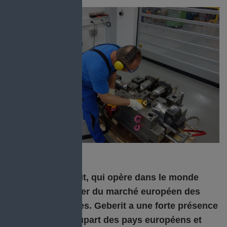
Le groupe Geberit, qui opère dans le monde
entier, est le leader du marché européen des
produits sanitaires. Geberit a une forte présence
locale dans la plupart des pays européens et